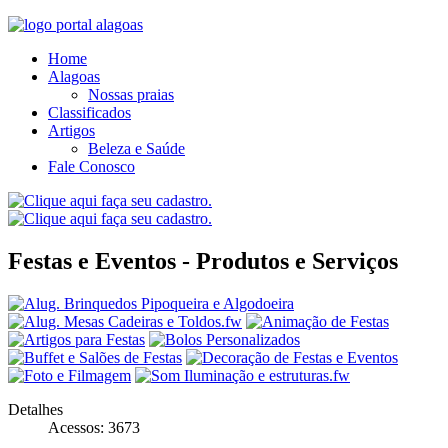
Home
Alagoas
Nossas praias
Classificados
Artigos
Beleza e Saúde
Fale Conosco
Festas e Eventos - Produtos e Serviços
Detalhes
Acessos: 3673