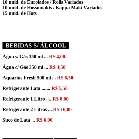
10 unid. de Enrolados / Rolls Variados
10 unid. de Hossomakis / Kappa Maki Variados
15 unid. de Hots
BEBIDAS S/ ÁLCOOL
Água s/ Gás 350 ml ...
R$ 4,00
Água c/ Gás 350 ml ...
R$ 4,50
Aquarius Fresh 500 ml ...
R$ 6,50
Refrigerante Lata .......
R$ 5,50
Refrigerante 1 Litro ....
R$ 8,00
Refrigerante 2 Litros ...
R$ 10,00
Suco de Lata ...
R$ 6,00