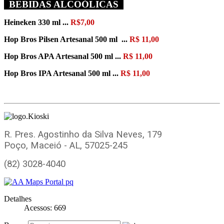
BEBIDAS ALCOÓLICAS
Heineken 330 ml ...
R$7,00
Hop Bros Pilsen Artesanal 500 ml ...
R$ 11,00
Hop Bros APA Artesanal 500 ml ...
R$ 11,00
Hop Bros IPA Artesanal 500 ml ...
R$ 11,00
R. Pres. Agostinho da Silva Neves, 179
Poço, Maceió - AL, 57025-245
(82) 3028-4040
Detalhes
Acessos: 669