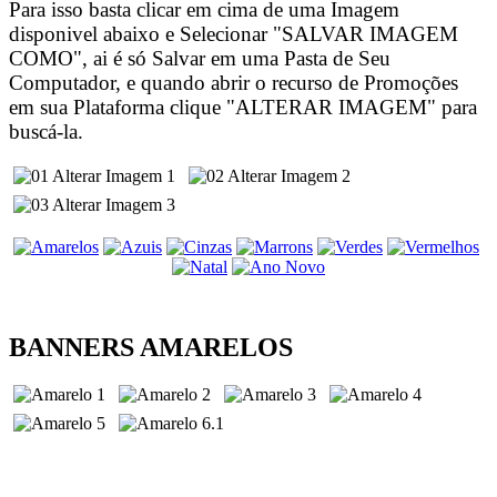
Para isso basta clicar em cima de uma Imagem
disponivel abaixo e Selecionar "SALVAR IMAGEM
COMO", ai é só Salvar em uma Pasta de Seu
Computador, e quando abrir o recurso de Promoções
em sua Plataforma clique "ALTERAR IMAGEM" para
buscá-la.
BANNERS AMARELOS