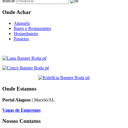
Buscar
Onde Achar
Aluguéis
Bares e Restaurantes
Hospedagens
Passeios
Onde Estamos
Portal Alagoas |
Maceió/AL
Vagas de Empregos
Nossos Contatos