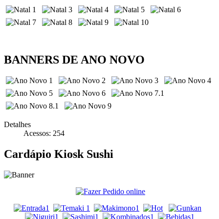
BANNERS DE ANO NOVO
Detalhes
Acessos: 254
Cardápio Kiosk Sushi