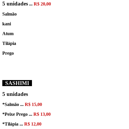
5 unidades
...
R$ 20,00
Salmão
kani
Atum
Tilápia
Prego
SASHIMI
5 unidades
*Salmão
...
R$ 15,00
*Peixe Prego
...
R$ 13,00
*Tilápia
...
R$ 12,00