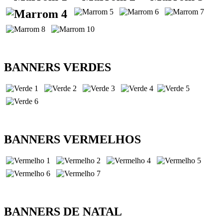
BANNERS VERDES
BANNERS VERMELHOS
BANNERS DE NATAL