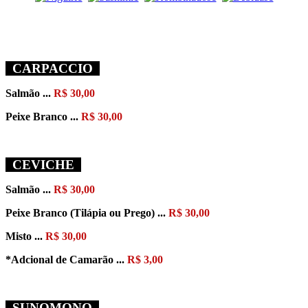
CARPACCIO
Salmão ...
R$ 30,00
Peixe Branco ...
R$ 30,00
CEVICHE
Salmão ...
R$ 30,00
Peixe Branco
(Tilápia ou Prego)
...
R$ 30,00
Misto ...
R$ 30,00
*Adcional de Camarão ...
R$ 3,00
SUNOMONO