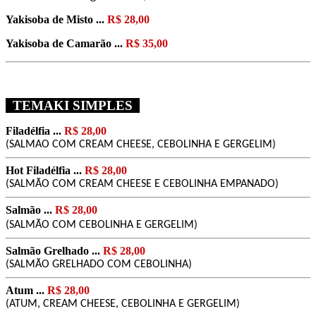
Yakisoba de Misto ...
R$ 28,00
Yakisoba de Camarão ...
R$ 35,00
TEMAKI SIMPLES
Filadélfia ...
R$ 28,00
(SALMAO COM CREAM CHEESE, CEBOLINHA E GERGELIM)
Hot Filadélfia ...
R$ 28,00
(SALMÃO COM CREAM CHEESE
E CEBOLINHA
EMPANADO)
Salmão ...
R$ 28,00
(SALMÃO COM CEBOLINHA
E GERGELIM
)
Salmão Grelhado ...
R$ 28,00
(SALMÃO GRELHADO COM CEBOLINHA)
Atum ...
R$ 28,00
(
ATUM,
CREAM CHEESE, CEBOLINHA E GERGELIM)