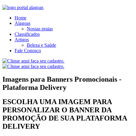
Home
Alagoas
Nossas praias
Classificados
Artigos
Beleza e Saúde
Fale Conosco
Imagens para Banners Promocionais -
Plataforma Delivery
ESCOLHA UMA IMAGEM PARA
PERSONALIZAR O BANNER DA
PROMOÇÃO DE SUA PLATAFORMA
DELIVERY