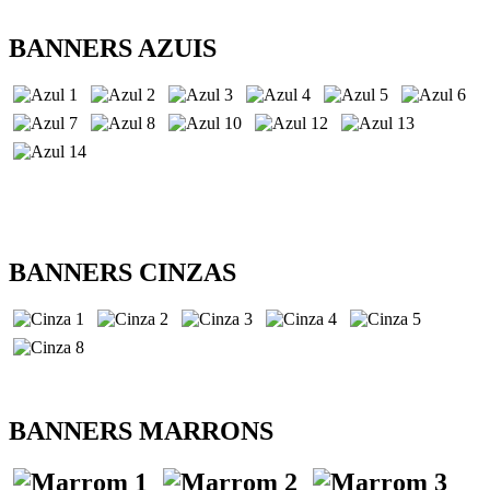
BANNERS AZUIS
BANNERS CINZAS
BANNERS MARRONS