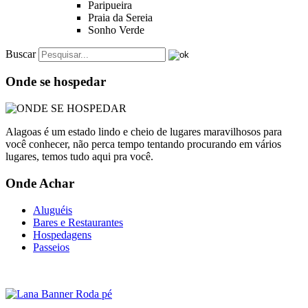
Paripueira
Praia da Sereia
Sonho Verde
Buscar
Onde se hospedar
Alagoas é um estado lindo e cheio de lugares maravilhosos para
você conhecer, não perca tempo tentando procurando em vários
lugares, temos tudo aqui pra você.
Onde Achar
Aluguéis
Bares e Restaurantes
Hospedagens
Passeios